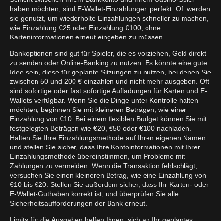
haben möchten, sind E-Wallet-Einzahlungen perfekt. Oft werden
sie genutzt, um wiederholte Einzahlungen schneller zu machen,
wie Einzahlung €25 oder Einzahlung €100, ohne
Karteninformationen erneut eingeben zu müssen.
Bankoptionen sind gut für Spieler, die es vorziehen, Geld direkt
zu senden oder Online-Banking zu nutzen. Es könnte eine gute
Idee sein, diese für geplante Sitzungen zu nutzen, bei denen Sie
zwischen 50 und 200 € einzahlen und nicht mehr ausgeben. Oft
sind sofortige oder fast sofortige Aufladungen für Karten und E-
Wallets verfügbar. Wenn Sie die Dinge unter Kontrolle halten
möchten, beginnen Sie mit kleineren Beträgen, wie einer
Einzahlung von €10. Bei einem flexiblen Budget können Sie mit
festgelegten Beträgen wie €20, €50 oder €100 nachladen.
Halten Sie Ihre Einzahlungsmethode auf Ihren eigenen Namen
und stellen Sie sicher, dass Ihre Kontoinformationen mit Ihrer
Einzahlungsmethode übereinstimmen, um Probleme mit
Zahlungen zu vermeiden. Wenn die Transaktion fehlschlägt,
versuchen Sie einen kleineren Betrag, wie eine Einzahlung von
€10 bis €20. Stellen Sie außerdem sicher, dass Ihr Karten- oder
E-Wallet-Guthaben korrekt ist, und überprüfen Sie alle
Sicherheitsaufforderungen der Bank erneut.
Limits für die Ausgaben helfen Ihnen, sich an Ihr geplantes