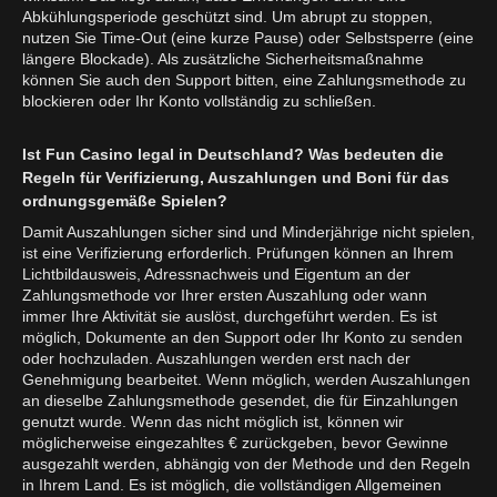
Abkühlungsperiode geschützt sind. Um abrupt zu stoppen,
nutzen Sie Time-Out (eine kurze Pause) oder Selbstsperre (eine
längere Blockade). Als zusätzliche Sicherheitsmaßnahme
können Sie auch den Support bitten, eine Zahlungsmethode zu
blockieren oder Ihr Konto vollständig zu schließen.
Ist Fun Casino legal in Deutschland? Was bedeuten die
Regeln für Verifizierung, Auszahlungen und Boni für das
ordnungsgemäße Spielen?
Damit Auszahlungen sicher sind und Minderjährige nicht spielen,
ist eine Verifizierung erforderlich. Prüfungen können an Ihrem
Lichtbildausweis, Adressnachweis und Eigentum an der
Zahlungsmethode vor Ihrer ersten Auszahlung oder wann
immer Ihre Aktivität sie auslöst, durchgeführt werden. Es ist
möglich, Dokumente an den Support oder Ihr Konto zu senden
oder hochzuladen. Auszahlungen werden erst nach der
Genehmigung bearbeitet. Wenn möglich, werden Auszahlungen
an dieselbe Zahlungsmethode gesendet, die für Einzahlungen
genutzt wurde. Wenn das nicht möglich ist, können wir
möglicherweise eingezahltes € zurückgeben, bevor Gewinne
ausgezahlt werden, abhängig von der Methode und den Regeln
in Ihrem Land. Es ist möglich, die vollständigen Allgemeinen