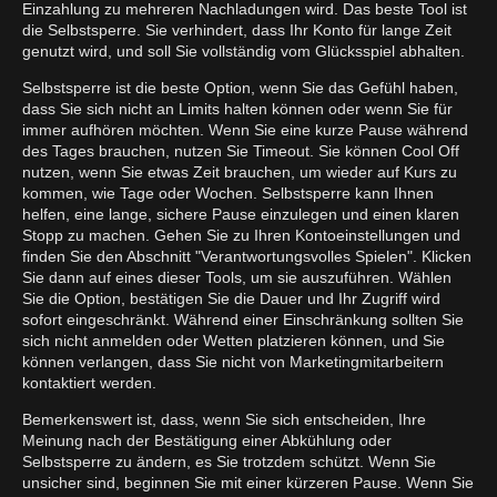
Einzahlung zu mehreren Nachladungen wird. Das beste Tool ist
die Selbstsperre. Sie verhindert, dass Ihr Konto für lange Zeit
genutzt wird, und soll Sie vollständig vom Glücksspiel abhalten.
Selbstsperre ist die beste Option, wenn Sie das Gefühl haben,
dass Sie sich nicht an Limits halten können oder wenn Sie für
immer aufhören möchten. Wenn Sie eine kurze Pause während
des Tages brauchen, nutzen Sie Timeout. Sie können Cool Off
nutzen, wenn Sie etwas Zeit brauchen, um wieder auf Kurs zu
kommen, wie Tage oder Wochen. Selbstsperre kann Ihnen
helfen, eine lange, sichere Pause einzulegen und einen klaren
Stopp zu machen. Gehen Sie zu Ihren Kontoeinstellungen und
finden Sie den Abschnitt "Verantwortungsvolles Spielen". Klicken
Sie dann auf eines dieser Tools, um sie auszuführen. Wählen
Sie die Option, bestätigen Sie die Dauer und Ihr Zugriff wird
sofort eingeschränkt. Während einer Einschränkung sollten Sie
sich nicht anmelden oder Wetten platzieren können, und Sie
können verlangen, dass Sie nicht von Marketingmitarbeitern
kontaktiert werden.
Bemerkenswert ist, dass, wenn Sie sich entscheiden, Ihre
Meinung nach der Bestätigung einer Abkühlung oder
Selbstsperre zu ändern, es Sie trotzdem schützt. Wenn Sie
unsicher sind, beginnen Sie mit einer kürzeren Pause. Wenn Sie