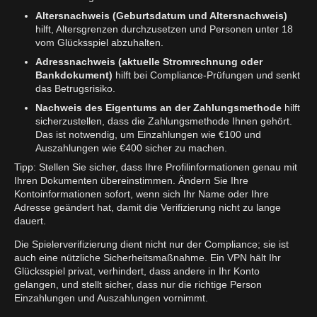
Altersnachweis (Geburtsdatum und Altersnachweis)
hilft, Altersgrenzen durchzusetzen und Personen unter 18
vom Glücksspiel abzuhalten.
Adressnachweis (aktuelle Stromrechnung oder
Bankdokument)
hilft bei Compliance-Prüfungen und senkt
das Betrugsrisiko.
Nachweis des Eigentums an der Zahlungsmethode
hilft
sicherzustellen, dass die Zahlungsmethode Ihnen gehört.
Das ist notwendig, um Einzahlungen wie €100 und
Auszahlungen wie €400 sicher zu machen.
Tipp: Stellen Sie sicher, dass Ihre Profilinformationen genau mit
Ihren Dokumenten übereinstimmen. Ändern Sie Ihre
Kontoinformationen sofort, wenn sich Ihr Name oder Ihre
Adresse geändert hat, damit die Verifizierung nicht zu lange
dauert.
Die Spielerverifizierung dient nicht nur der Compliance; sie ist
auch eine nützliche Sicherheitsmaßnahme. Ein VPN hält Ihr
Glücksspiel privat, verhindert, dass andere in Ihr Konto
gelangen, und stellt sicher, dass nur die richtige Person
Einzahlungen und Auszahlungen vornimmt.