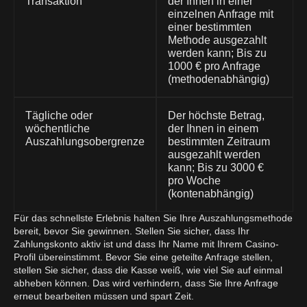
Transaktion
der Ihnen in einer
einzelnen Anfrage mit
einer bestimmten
Methode ausgezahlt
werden kann; Bis zu
1000 € pro Anfrage
(methodenabhängig)
Tägliche oder
Der höchste Betrag,
wöchentliche
der Ihnen in einem
Auszahlungsobergrenze
bestimmten Zeitraum
ausgezahlt werden
kann; Bis zu 3000 €
pro Woche
(kontenabhängig)
Für das schnellste Erlebnis halten Sie Ihre Auszahlungsmethode
bereit, bevor Sie gewinnen. Stellen Sie sicher, dass Ihr
Zahlungskonto aktiv ist und dass Ihr Name mit Ihrem Casino-
Profil übereinstimmt. Bevor Sie eine geteilte Anfrage stellen,
stellen Sie sicher, dass die Kasse weiß, wie viel Sie auf einmal
abheben können. Das wird verhindern, dass Sie Ihre Anfrage
erneut bearbeiten müssen und spart Zeit.