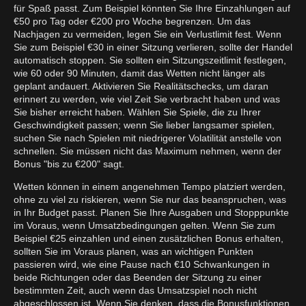
für Spaß passt. Zum Beispiel könnten Sie Ihre Einzahlungen auf
€50 pro Tag oder €200 pro Woche begrenzen. Um das
Nachjagen zu vermeiden, legen Sie ein Verlustlimit fest. Wenn
Sie zum Beispiel €30 in einer Sitzung verlieren, sollte der Handel
automatisch stoppen. Sie sollten ein Sitzungszeitlimit festlegen,
wie 60 oder 90 Minuten, damit das Wetten nicht länger als
geplant andauert. Aktivieren Sie Realitätschecks, um daran
erinnert zu werden, wie viel Zeit Sie verbracht haben und was
Sie bisher erreicht haben. Wählen Sie Spiele, die zu Ihrer
Geschwindigkeit passen; wenn Sie lieber langsamer spielen,
suchen Sie nach Spielen mit niedrigerer Volatilität anstelle von
schnellen. Sie müssen nicht das Maximum nehmen, wenn der
Bonus "bis zu €200" sagt.
Wetten können in einem angenehmen Tempo platziert werden,
ohne zu viel zu riskieren, wenn Sie nur das beanspruchen, was
in Ihr Budget passt. Planen Sie Ihre Ausgaben und Stopppunkte
im Voraus, wenn Umsatzbedingungen gelten. Wenn Sie zum
Beispiel €25 einzahlen und einen zusätzlichen Bonus erhalten,
sollten Sie im Voraus planen, was an wichtigen Punkten
passieren wird, wie eine Pause nach €10 Schwankungen in
beide Richtungen oder das Beenden der Sitzung zu einer
bestimmten Zeit, auch wenn das Umsatzspiel noch nicht
abgeschlossen ist. Wenn Sie denken, dass die Bonusfunktionen