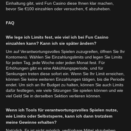
Einhaltung gibt, wird Fun Casino diese Ihnen klar machen,
bevor Sie €100 einzahlen oder versuchen, € abzuheben.
FAQ
Wie lege ich Limits fest, wie viel ich bei Fun Casino
einzahlen kann? Kann ich sie später ändern?
Um auf Verantwortungsvolles Spielen zuzugreifen, öffnen Sie Ihr
Kontomenü. Wählen Sie Einzahlungslimits und legen Sie Limits
für jeden Tag, jede Woche oder jeden Monat fest. Für
Erhöhungen gibt es eine Abkühlungsperiode, und für
Senkungen treten diese sofort ein. Wenn Sie Ihr Limit erreichen,
können Sie keine weiteren Einzahlungen tätigen, bis die Periode
endet. Um sich an Ihr Budget zu halten, können Sie auch Limits
dafür festlegen, wie viele Sitzungen Sie spielen können und wie
viel Geld Sie in derselben Sektion verlieren können.
Wenn ich Tools für verantwortungsvolles Spielen nutze,
wie Limits oder Selbstsperre, kann ich dann trotzdem
meine Gewinne erhalten?
Natürlich. Es ist nicht möglich, verfügbare Mittel abzuheben,