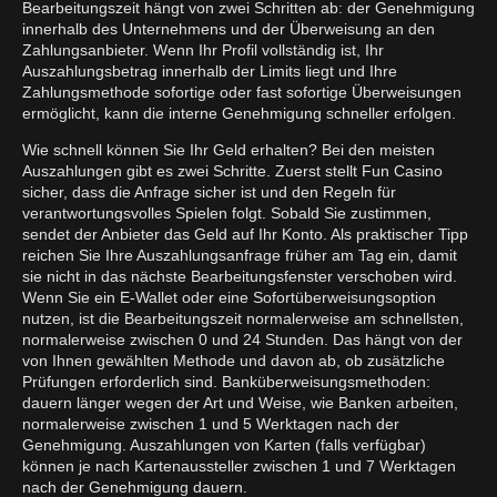
Bearbeitungszeit hängt von zwei Schritten ab: der Genehmigung
innerhalb des Unternehmens und der Überweisung an den
Zahlungsanbieter. Wenn Ihr Profil vollständig ist, Ihr
Auszahlungsbetrag innerhalb der Limits liegt und Ihre
Zahlungsmethode sofortige oder fast sofortige Überweisungen
ermöglicht, kann die interne Genehmigung schneller erfolgen.
Wie schnell können Sie Ihr Geld erhalten? Bei den meisten
Auszahlungen gibt es zwei Schritte. Zuerst stellt Fun Casino
sicher, dass die Anfrage sicher ist und den Regeln für
verantwortungsvolles Spielen folgt. Sobald Sie zustimmen,
sendet der Anbieter das Geld auf Ihr Konto. Als praktischer Tipp
reichen Sie Ihre Auszahlungsanfrage früher am Tag ein, damit
sie nicht in das nächste Bearbeitungsfenster verschoben wird.
Wenn Sie ein E-Wallet oder eine Sofortüberweisungsoption
nutzen, ist die Bearbeitungszeit normalerweise am schnellsten,
normalerweise zwischen 0 und 24 Stunden. Das hängt von der
von Ihnen gewählten Methode und davon ab, ob zusätzliche
Prüfungen erforderlich sind. Banküberweisungsmethoden:
dauern länger wegen der Art und Weise, wie Banken arbeiten,
normalerweise zwischen 1 und 5 Werktagen nach der
Genehmigung. Auszahlungen von Karten (falls verfügbar)
können je nach Kartenaussteller zwischen 1 und 7 Werktagen
nach der Genehmigung dauern.