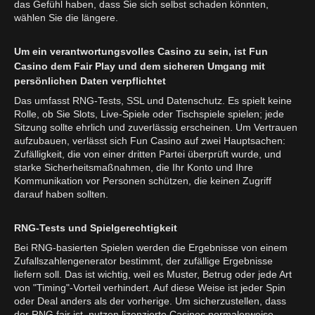
das Gefühl haben, dass Sie sich selbst schaden könnten,
wählen Sie die längere.
Um ein verantwortungsvolles Casino zu sein, ist Fun
Casino dem Fair Play und dem sicheren Umgang mit
persönlichen Daten verpflichtet
Das umfasst RNG-Tests, SSL und Datenschutz. Es spielt keine
Rolle, ob Sie Slots, Live-Spiele oder Tischspiele spielen; jede
Sitzung sollte ehrlich und zuverlässig erscheinen. Um Vertrauen
aufzubauen, verlässt sich Fun Casino auf zwei Hauptsachen:
Zufälligkeit, die von einer dritten Partei überprüft wurde, und
starke Sicherheitsmaßnahmen, die Ihr Konto und Ihre
Kommunikation vor Personen schützen, die keinen Zugriff
darauf haben sollten.
RNG-Tests und Spielgerechtigkeit
Bei RNG-basierten Spielen werden die Ergebnisse von einem
Zufallszahlengenerator bestimmt, der zufällige Ergebnisse
liefern soll. Das ist wichtig, weil es Muster, Betrug oder jede Art
von "Timing"-Vorteil verhindert. Auf diese Weise ist jeder Spin
oder Deal anders als der vorherige. Um sicherzustellen, dass
der RNG fair ist, nutzen lizenzierte Casinos normalerweise