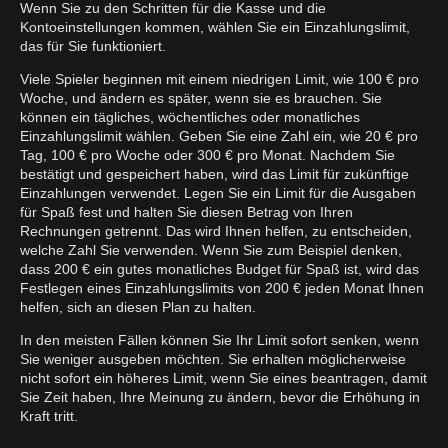
Wenn Sie zu den Schritten für die Kasse und die
Kontoeinstellungen kommen, wählen Sie ein Einzahlungslimit,
das für Sie funktioniert.
Viele Spieler beginnen mit einem niedrigen Limit, wie 100 € pro
Woche, und ändern es später, wenn sie es brauchen. Sie
können ein tägliches, wöchentliches oder monatliches
Einzahlungslimit wählen. Geben Sie eine Zahl ein, wie 20 € pro
Tag, 100 € pro Woche oder 300 € pro Monat. Nachdem Sie
bestätigt und gespeichert haben, wird das Limit für zukünftige
Einzahlungen verwendet. Legen Sie ein Limit für die Ausgaben
für Spaß fest und halten Sie diesen Betrag von Ihren
Rechnungen getrennt. Das wird Ihnen helfen, zu entscheiden,
welche Zahl Sie verwenden. Wenn Sie zum Beispiel denken,
dass 200 € ein gutes monatliches Budget für Spaß ist, wird das
Festlegen eines Einzahlungslimits von 200 € jeden Monat Ihnen
helfen, sich an diesen Plan zu halten.
In den meisten Fällen können Sie Ihr Limit sofort senken, wenn
Sie weniger ausgeben möchten. Sie erhalten möglicherweise
nicht sofort ein höheres Limit, wenn Sie eines beantragen, damit
Sie Zeit haben, Ihre Meinung zu ändern, bevor die Erhöhung in
Kraft tritt.