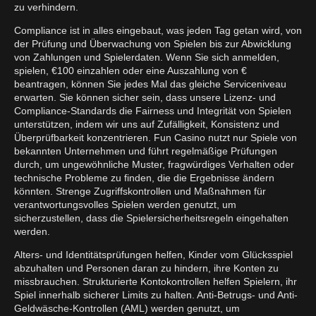
zu verhindern.
Compliance ist in alles eingebaut, was jeden Tag getan wird, von
der Prüfung und Überwachung von Spielen bis zur Abwicklung
von Zahlungen und Spielerdaten. Wenn Sie sich anmelden,
spielen, €100 einzahlen oder eine Auszahlung von €
beantragen, können Sie jedes Mal das gleiche Serviceniveau
erwarten. Sie können sicher sein, dass unsere Lizenz- und
Compliance-Standards die Fairness und Integrität von Spielen
unterstützen, indem wir uns auf Zufälligkeit, Konsistenz und
Überprüfbarkeit konzentrieren. Fun Casino nutzt nur Spiele von
bekannten Unternehmen und führt regelmäßige Prüfungen
durch, um ungewöhnliche Muster, fragwürdiges Verhalten oder
technische Probleme zu finden, die die Ergebnisse ändern
könnten. Strenge Zugriffskontrollen und Maßnahmen für
verantwortungsvolles Spielen werden genutzt, um
sicherzustellen, dass die Spielersicherheitsregeln eingehalten
werden.
Alters- und Identitätsprüfungen helfen, Kinder vom Glücksspiel
abzuhalten und Personen daran zu hindern, ihre Konten zu
missbrauchen. Strukturierte Kontokontrollen helfen Spielern, ihr
Spiel innerhalb sicherer Limits zu halten. Anti-Betrugs- und Anti-
Geldwäsche-Kontrollen (AML) werden genutzt, um