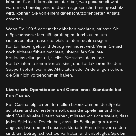
können. Klare Informationen darüber, was gesammelt wird,
warum es benötigt wird und wie es gespeichert und geschützt
wird, können Sie von einem datenschutzorientierten Ansatz
erwarten.
Wenn Sie 100 € oder mehr abheben möchten, müssen Sie
möglicherweise Identitätsprüfungen durchlaufen, um
sicherzustellen, dass das Geld an den rechtmäßigen
Kontoinhaber geht und Betrug verhindert wird. Wenn Sie sich
noch sicherer fühlen möchten, überprüfen Sie Ihre
Kontoeinstellungen oft, stellen Sie sicher, dass Ihre
Kontaktinformationen korrekt sind, und kontaktieren Sie den
Support sofort, wenn Sie Aktivitäten oder Änderungen sehen,
die Sie nicht vorgenommen haben.
Lizenzierte Operationen und Compliance-Standards bei
Fun Casino
Fun Casino folgt einem formellen Lizenzrahmen, der Spieler
schützen und sicherstellen soll, dass die Spiele fair und klar
sind. Weil wir eine Lizenz haben, müssen wir sicherstellen, dass
jedes Spiel klare Regeln hat, dass die Bedingungen korrekt
angezeigt werden und dass strukturierte Kontrollen vorhanden
sind, um Betrug, schlechtes Verhalten und unbefugtes Spielen