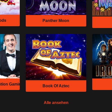
Gods
Panther Moon
lution Gaming)
Book Of Aztec
Alle ansehen