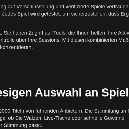
 auf Verschlüsselung und verifizierte Spiele vertrauen.
edes Spiel wird getestet, um sicherzustellen, dass Erg
Sie haben Zugriff auf Tools, die Ihnen helfen, Ihre Aktivi
ntrolle über Ihre Sessions. Mit diesen kombinierten M
 konzentrieren.
iesigen Auswahl an Spie
s 2000 Titeln von führenden Anbietern. Die Sammlung um
Egal ob Sie Walzen, Live-Tische oder schnelle Gewinne
er Stimmung passt.