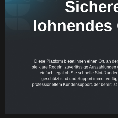
Sicher
lohnendes 
Diese Plattform bietet Ihnen einen Ort, an 
sie klare Regeln, zuverlässige Auszahlungen 
einfach, egal ob Sie schnelle Slot-Runde
geschützt sind und Support immer verfügb
professionellem Kundensupport, der bereit ist