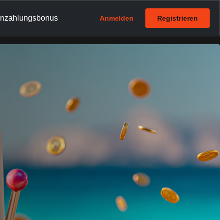
inzahlungsbonus
Anmelden
Registrieren