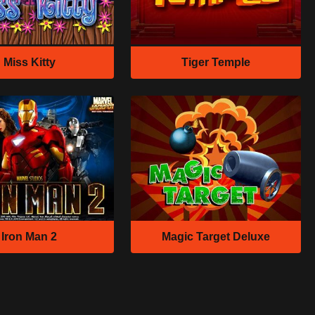
Miss Kitty
Tiger Temple
Iron Man 2
Magic Target Deluxe