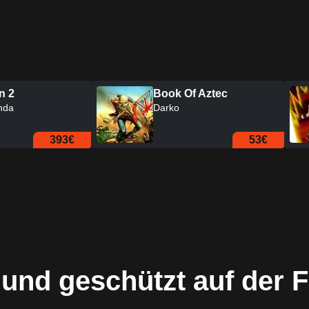
f Gold
Iron Man 2
CrazyPanda
441€
393€
 und geschützt auf der