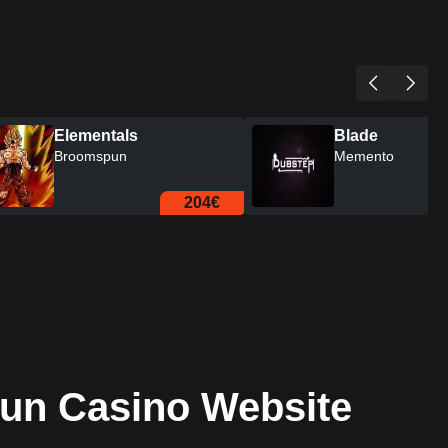
Book Of Aztec
Elementals
Darko
Broomspun
53€
 Fun Casino Website