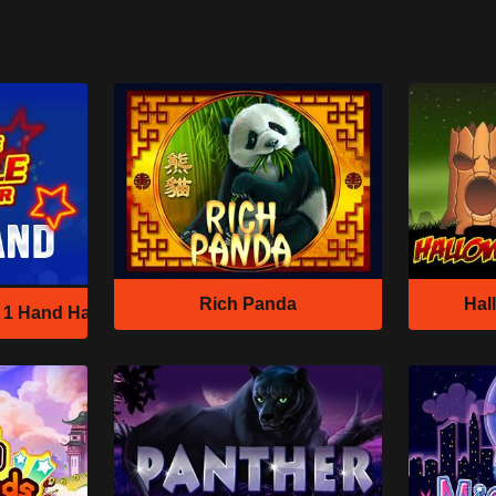
e Fun
Rich Panda
Hal
 1 Hand Habanero