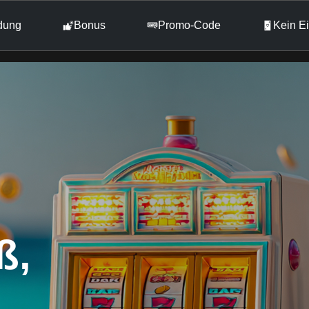
dung
Bonus
Promo-Code
Kein E
ß,