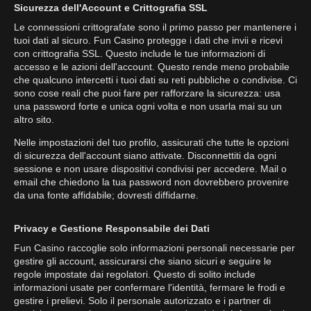
Sicurezza dell'Account e Crittografia SSL
Le connessioni crittografate sono il primo passo per mantenere i
tuoi dati al sicuro. Fun Casino protegge i dati che invii e ricevi
con crittografia SSL. Questo include le tue informazioni di
accesso e le azioni dell'account. Questo rende meno probabile
che qualcuno intercetti i tuoi dati su reti pubbliche o condivise. Ci
sono cose reali che puoi fare per rafforzare la sicurezza: usa
una password forte e unica ogni volta e non usarla mai su un
altro sito.
Nelle impostazioni del tuo profilo, assicurati che tutte le opzioni
di sicurezza dell'account siano attivate. Disconnettiti da ogni
sessione e non usare dispositivi condivisi per accedere. Mail o
email che chiedono la tua password non dovrebbero provenire
da una fonte affidabile; dovresti diffidarne.
Privacy e Gestione Responsabile dei Dati
Fun Casino raccoglie solo informazioni personali necessarie per
gestire gli account, assicurarsi che siano sicuri e seguire le
regole impostate dai regolatori. Questo di solito include
informazioni usate per confermare l'identità, fermare le frodi e
gestire i prelievi. Solo il personale autorizzato e i partner di