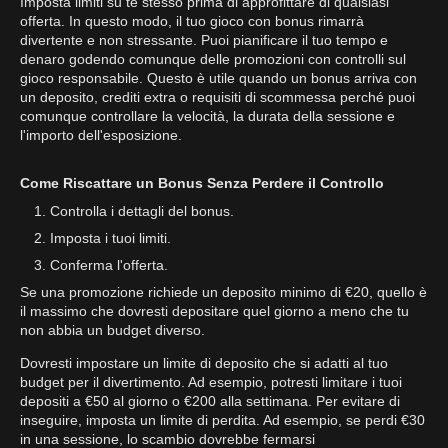
Imposta limiti su te stesso prima di approfittare di qualsiasi
offerta. In questo modo, il tuo gioco con bonus rimarrà
divertente e non stressante. Puoi pianificare il tuo tempo e
denaro godendo comunque delle promozioni con controlli sul
gioco responsabile. Questo è utile quando un bonus arriva con
un deposito, crediti extra o requisiti di scommessa perché puoi
comunque controllare la velocità, la durata della sessione e
l'importo dell'esposizione.
Come Riscattare un Bonus Senza Perdere il Controllo
Controlla i dettagli del bonus.
Imposta i tuoi limiti.
Conferma l'offerta.
Se una promozione richiede un deposito minimo di €20, quello è
il massimo che dovresti depositare quel giorno a meno che tu
non abbia un budget diverso.
Dovresti impostare un limite di deposito che si adatti al tuo
budget per il divertimento. Ad esempio, potresti limitare i tuoi
depositi a €50 al giorno o €200 alla settimana. Per evitare di
inseguire, imposta un limite di perdita. Ad esempio, se perdi €30
in una sessione, lo scambio dovrebbe fermarsi