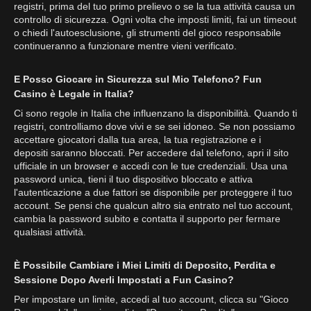
registri, prima del tuo primo prelievo o se la tua attività causa un
controllo di sicurezza. Ogni volta che imposti limiti, fai un timeout
o chiedi l'autoesclusione, gli strumenti del gioco responsabile
continueranno a funzionare mentre vieni verificato.
E Posso Giocare in Sicurezza sul Mio Telefono? Fun
Casino è Legale in Italia?
Ci sono regole in Italia che influenzano la disponibilità. Quando ti
registri, controlliamo dove vivi e se sei idoneo. Se non possiamo
accettare giocatori dalla tua area, la tua registrazione e i
depositi saranno bloccati. Per accedere dal telefono, apri il sito
ufficiale in un browser e accedi con le tue credenziali. Usa una
password unica, tieni il tuo dispositivo bloccato e attiva
l'autenticazione a due fattori se disponibile per proteggere il tuo
account. Se pensi che qualcun altro sia entrato nel tuo account,
cambia la password subito e contatta il supporto per fermare
qualsiasi attività.
È Possibile Cambiare i Miei Limiti di Deposito, Perdita e
Sessione Dopo Averli Impostati a Fun Casino?
Per impostare un limite, accedi al tuo account, clicca su "Gioco