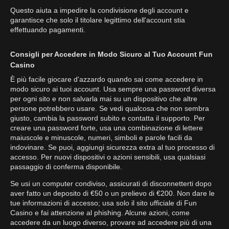
Questo aiuta a impedire la condivisione degli account e
garantisce che solo il titolare legittimo dell'account stia
effettuando pagamenti.
Consigli per Accedere in Modo Sicuro al Tuo Account Fun
Casino
È più facile giocare d'azzardo quando sai come accedere in
modo sicuro ai tuoi account. Usa sempre una password diversa
per ogni sito e non salvarla mai su un dispositivo che altre
persone potrebbero usare. Se vedi qualcosa che non sembra
giusto, cambia la password subito e contatta il supporto. Per
creare una password forte, usa una combinazione di lettere
maiuscole e minuscole, numeri, simboli e parole facili da
indovinare. Se puoi, aggiungi sicurezza extra al tuo processo di
accesso. Per nuovi dispositivi o azioni sensibili, usa qualsiasi
passaggio di conferma disponibile.
Se usi un computer condiviso, assicurati di disconnetterti dopo
aver fatto un deposito di €50 o un prelievo di €200. Non dare le
tue informazioni di accesso; usa solo il sito ufficiale di Fun
Casino e fai attenzione al phishing. Alcune azioni, come
accedere da un luogo diverso, provare ad accedere più di una