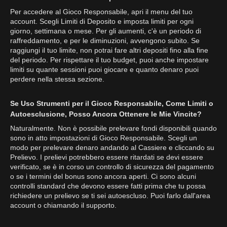
Per accedere al Gioco Responsabile, apri il menu del tuo
account. Scegli Limiti di Deposito e imposta limiti per ogni
giorno, settimana o mese. Per gli aumenti, c'è un periodo di
raffreddamento, e per le diminuzioni, avvengono subito. Se
raggiungi il tuo limite, non potrai fare altri depositi fino alla fine
del periodo. Per rispettare il tuo budget, puoi anche impostare
limiti su quante sessioni puoi giocare e quanto denaro puoi
perdere nella stessa sezione.
Se Uso Strumenti per il Gioco Responsabile, Come Limiti o
Autoesclusione, Posso Ancora Ottenere le Mie Vincite?
Naturalmente. Non è possibile prelevare fondi disponibili quando
sono in atto impostazioni di Gioco Responsabile. Scegli un
modo per prelevare denaro andando al Cassiere e cliccando su
Prelievo. I prelievi potrebbero essere ritardati se devi essere
verificato, se è in corso un controllo di sicurezza del pagamento
o se i termini del bonus sono ancora aperti. Ci sono alcuni
controlli standard che devono essere fatti prima che tu possa
richiedere un prelievo se ti sei autoescluso. Puoi farlo dall'area
account o chiamando il supporto.