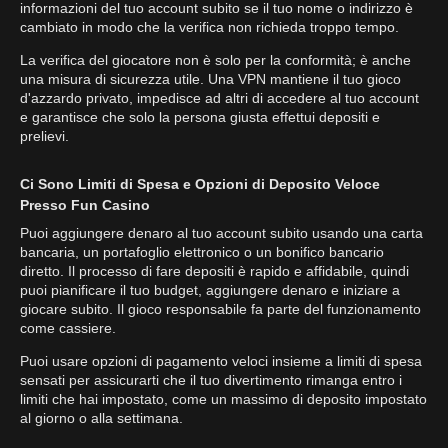
informazioni del tuo account subito se il tuo nome o indirizzo è
cambiato in modo che la verifica non richieda troppo tempo.
La verifica del giocatore non è solo per la conformità; è anche
una misura di sicurezza utile. Una VPN mantiene il tuo gioco
d'azzardo privato, impedisce ad altri di accedere al tuo account
e garantisce che solo la persona giusta effettui depositi e
prelievi.
Ci Sono Limiti di Spesa e Opzioni di Deposito Veloce
Presso Fun Casino
Puoi aggiungere denaro al tuo account subito usando una carta
bancaria, un portafoglio elettronico o un bonifico bancario
diretto. Il processo di fare depositi è rapido e affidabile, quindi
puoi pianificare il tuo budget, aggiungere denaro e iniziare a
giocare subito. Il gioco responsabile fa parte del funzionamento
come cassiere.
Puoi usare opzioni di pagamento veloci insieme a limiti di spesa
sensati per assicurarti che il tuo divertimento rimanga entro i
limiti che hai impostato, come un massimo di deposito impostato
al giorno o alla settimana.