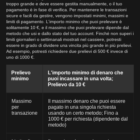
troppo grande e deve essere gestita manualmente, o il tuo
pagamento è in fase di verifica. Per mantenere le transazioni
sicure e facili da gestire, vengono impostati minimi, massimi e
limiti di pagamento. L'importo minimo che puoi prelevare è
solitamente 10 €, e il massimo che puoi prelevare dipende dal
metodo che usi e dallo stato del tuo account. Finché non superi i
limiti giornalieri o settimanali mostrati nel cassiere, potresti
essere in grado di dividere una vincita più grande in più prelievi.
Ad esempio, potresti richiedere due prelievi di 500 € invece di
uno di 1000 €.
Prelievo
L'importo minimo di denaro che
minimo
puoi incassare in una volta;
Prelievo da 10 €
Massimo
Il massimo denaro che puoi essere
per
pagato in una singola richiesta
transazione
usando un certo metodo; Fino a
1000 € per richiesta (dipendente dal
metodo)