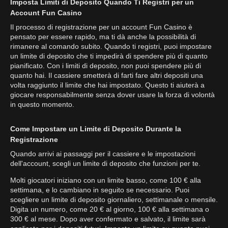
Imposta Limiti di Deposito Quando Ti Registri per un
Account Fun Casino
Il processo di registrazione per un account Fun Casino è
pensato per essere rapido, ma ti dà anche la possibilità di
rimanere al comando subito. Quando ti registri, puoi impostare
un limite di deposito che ti impedirà di spendere più di quanto
pianificato. Con i limiti di deposito, non puoi spendere più di
quanto hai. Il cassiere smetterà di farti fare altri depositi una
volta raggiunto il limite che hai impostato. Questo ti aiuterà a
giocare responsabilmente senza dover usare la forza di volontà
in questo momento.
Come Impostare un Limite di Deposito Durante la
Registrazione
Quando arrivi ai passaggi per il cassiere e le impostazioni
dell'account, scegli un limite di deposito che funzioni per te.
Molti giocatori iniziano con un limite basso, come 100 € alla
settimana, e lo cambiano in seguito se necessario. Puoi
scegliere un limite di deposito giornaliero, settimanale o mensile.
Digita un numero, come 20 € al giorno, 100 € alla settimana o
300 € al mese. Dopo aver confermato e salvato, il limite sarà