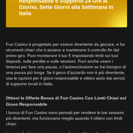
Responsabile e Supporto 24 Ore al
Giorno, Sette Giorni alla Settimana In
Italia
Fun Casino è progettato per essere divertente da giocare, e ha
strumenti chiari che ti aiutano a mantenere il controllo fin dal
primo giro. Puoi monitorare il tuo € impostando limiti sui tuoi
depositi, sulle perdite e sulle sessioni. Puoi anche usare i
timeout per fare una pausa, o l'autoesclusione se hai bisogno di
una pausa più lunga. Se il gioco d'azzardo non è più divertente,
usa le opzioni per il gioco responsabile e ottieni aiuto dai servizi
di supporto locali in Italia.
Ottieni le Offerte Bonus di Fun Casino Con Limiti Chiari sul
Gioco Responsabile
I bonus di Fun Casino sono pensati per rendere le tue sessioni
più divertenti, ma funzionano meglio quando li ottieni con limiti
chiari.