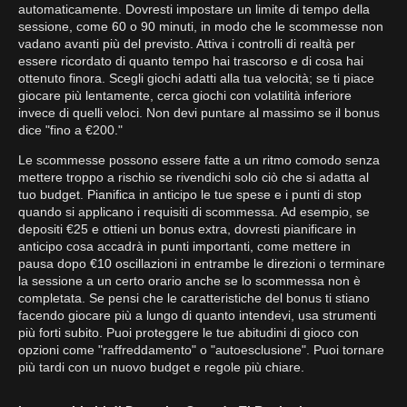
automaticamente. Dovresti impostare un limite di tempo della
sessione, come 60 o 90 minuti, in modo che le scommesse non
vadano avanti più del previsto. Attiva i controlli di realtà per
essere ricordato di quanto tempo hai trascorso e di cosa hai
ottenuto finora. Scegli giochi adatti alla tua velocità; se ti piace
giocare più lentamente, cerca giochi con volatilità inferiore
invece di quelli veloci. Non devi puntare al massimo se il bonus
dice "fino a €200."
Le scommesse possono essere fatte a un ritmo comodo senza
mettere troppo a rischio se rivendichi solo ciò che si adatta al
tuo budget. Pianifica in anticipo le tue spese e i punti di stop
quando si applicano i requisiti di scommessa. Ad esempio, se
depositi €25 e ottieni un bonus extra, dovresti pianificare in
anticipo cosa accadrà in punti importanti, come mettere in
pausa dopo €10 oscillazioni in entrambe le direzioni o terminare
la sessione a un certo orario anche se lo scommessa non è
completata. Se pensi che le caratteristiche del bonus ti stiano
facendo giocare più a lungo di quanto intendevi, usa strumenti
più forti subito. Puoi proteggere le tue abitudini di gioco con
opzioni come "raffreddamento" o "autoesclusione". Puoi tornare
più tardi con un nuovo budget e regole più chiare.