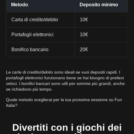
Metodo
Deposito minimo
Carta di credito/debito
10€
Portafogli elettronici
10€
Bonifico bancario
20€
Le carte di credito/debito sono ideali se vuoi depositi rapidi. I
portafogli elettronici funzionano bene se hai bisogno di prelievi
veloci. I bonifici bancari sono utili per somme più grandi, anche
se richiedono più tempo.
Quale metodo sceglierai per la tua prossima sessione su Fun
Italia?
Divertiti con i giochi dei