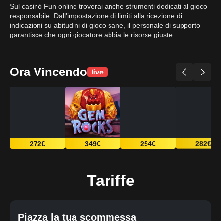
Sul casinò Fun online troverai anche strumenti dedicati al gioco
responsabile. Dall'impostazione di limiti alla ricezione di
indicazioni su abitudini di gioco sane, il personale di supporto
garantisce che ogni giocatore abbia le risorse giuste.
Ora Vincendo
272€
349€
254€
282€
Tariffe
Piazza la tua scommessa