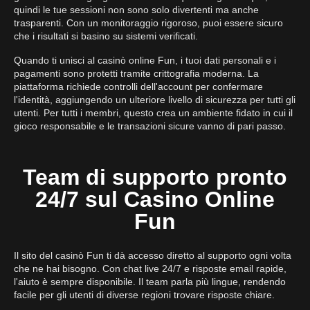
quindi le tue sessioni non sono solo divertenti ma anche
trasparenti. Con un monitoraggio rigoroso, puoi essere sicuro
che i risultati si basino su sistemi verificati.
Quando ti unisci al casinò online Fun, i tuoi dati personali e i
pagamenti sono protetti tramite crittografia moderna. La
piattaforma richiede controlli dell'account per confermare
l'identità, aggiungendo un ulteriore livello di sicurezza per tutti gli
utenti. Per tutti i membri, questo crea un ambiente fidato in cui il
gioco responsabile e le transazioni sicure vanno di pari passo.
Team di supporto pronto
24/7 sul Casino Online
Fun
Il sito del casinò Fun ti dà accesso diretto al supporto ogni volta
che ne hai bisogno. Con chat live 24/7 e risposte email rapide,
l'aiuto è sempre disponibile. Il team parla più lingue, rendendo
facile per gli utenti di diverse regioni trovare risposte chiare.