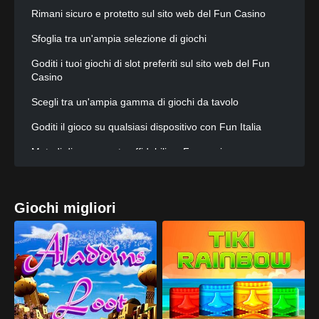
Rimani sicuro e protetto sul sito web del Fun Casino
Sfoglia tra un'ampia selezione di giochi
Goditi i tuoi giochi di slot preferiti sul sito web del Fun
Casino
Scegli tra un'ampia gamma di giochi da tavolo
Goditi il gioco su qualsiasi dispositivo con Fun Italia
Metodi di pagamento affidabili su Fun-casino
Divertiti con i giochi dei dealer esperti in tempo reale
Come registrarsi e iniziare su Fun italiano
Giochi migliori
Ambiente di gioco sicuro su Fun Italia
Team di supporto pronto 24/7 sul Casino Online Fun
Tariffe