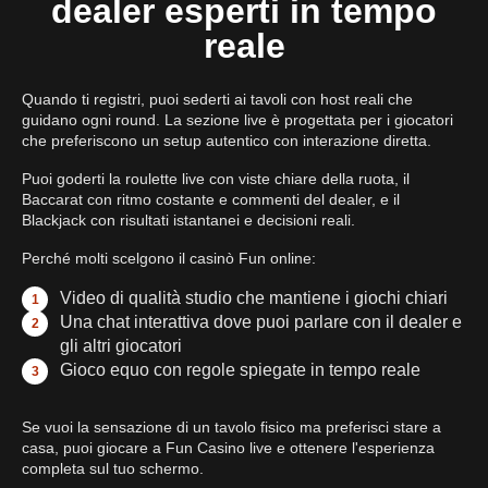
dealer esperti in tempo
reale
Quando ti registri, puoi sederti ai tavoli con host reali che
guidano ogni round. La sezione live è progettata per i giocatori
che preferiscono un setup autentico con interazione diretta.
Puoi goderti la roulette live con viste chiare della ruota, il
Baccarat con ritmo costante e commenti del dealer, e il
Blackjack con risultati istantanei e decisioni reali.
Perché molti scelgono il casinò Fun online:
Video di qualità studio che mantiene i giochi chiari
Una chat interattiva dove puoi parlare con il dealer e
gli altri giocatori
Gioco equo con regole spiegate in tempo reale
Se vuoi la sensazione di un tavolo fisico ma preferisci stare a
casa, puoi giocare a Fun Casino live e ottenere l'esperienza
completa sul tuo schermo.