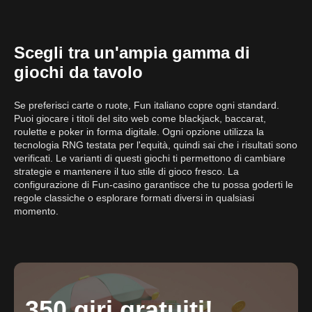
Scegli tra un'ampia gamma di
giochi da tavolo
Se preferisci carte o ruote, Fun italiano copre ogni standard.
Puoi giocare i titoli del sito web come blackjack, baccarat,
roulette e poker in forma digitale. Ogni opzione utilizza la
tecnologia RNG testata per l'equità, quindi sai che i risultati sono
verificati. Le varianti di questi giochi ti permettono di cambiare
strategie e mantenere il tuo stile di gioco fresco. La
configurazione di Fun-casino garantisce che tu possa goderti le
regole classiche o esplorare formati diversi in qualsiasi
momento.
350 giri gratuiti!