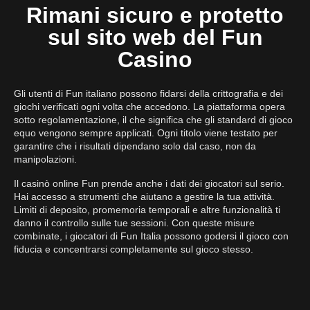
Rimani sicuro e protetto
sul sito web del Fun
Casino
Gli utenti di Fun italiano possono fidarsi della crittografia e dei
giochi verificati ogni volta che accedono. La piattaforma opera
sotto regolamentazione, il che significa che gli standard di gioco
equo vengono sempre applicati. Ogni titolo viene testato per
garantire che i risultati dipendano solo dal caso, non da
manipolazioni.
Il casinò online Fun prende anche i dati dei giocatori sul serio.
Hai accesso a strumenti che aiutano a gestire la tua attività.
Limiti di deposito, promemoria temporali e altre funzionalità ti
danno il controllo sulle tue sessioni. Con queste misure
combinate, i giocatori di Fun Italia possono godersi il gioco con
fiducia e concentrarsi completamente sul gioco stesso.