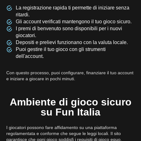
La registrazione rapida ti permette di iniziare senza
ritardi.
Gli account verificati mantengono il tuo gioco sicuro.
I premi di benvenuto sono disponibili per i nuovi
giocatori.
Depositi e prelievi funzionano con la valuta locale.
Puoi gestire il tuo gioco con gli strumenti
dell'account.
Con questo processo, puoi configurare, finanziare il tuo account
e iniziare a giocare in pochi minuti.
Ambiente di gioco sicuro
su Fun Italia
I giocatori possono fare affidamento su una piattaforma
regolamentata e conforme che segue le leggi locali. Il sito
garantisce che ogni gioco soddisfi i requisiti di gioco equo,