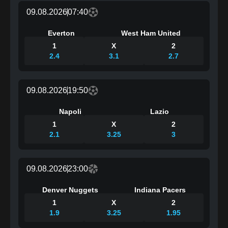
09.08.2026
07:40
Everton
West Ham United
1
X
2
2.4
3.1
2.7
09.08.2026
19:50
Napoli
Lazio
1
X
2
2.1
3.25
3
09.08.2026
23:00
Denver Nuggets
Indiana Pacers
1
X
2
1.9
3.25
1.95