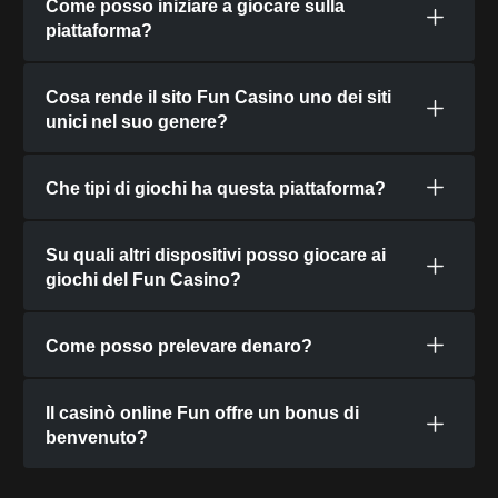
Come posso iniziare a giocare sulla
piattaforma?
Cosa rende il sito Fun Casino uno dei siti
unici nel suo genere?
Che tipi di giochi ha questa piattaforma?
Su quali altri dispositivi posso giocare ai
giochi del Fun Casino?
Come posso prelevare denaro?
Il casinò online Fun offre un bonus di
benvenuto?