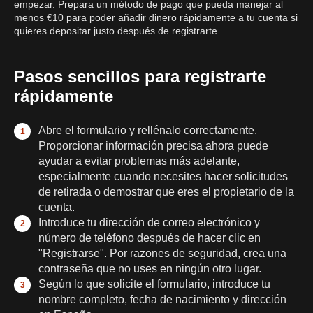
empezar. Prepara un método de pago que pueda manejar al
menos €10 para poder añadir dinero rápidamente a tu cuenta si
quieres depositar justo después de registrarte.
Pasos sencillos para registrarte
rápidamente
Abre el formulario y rellénalo correctamente.
Proporcionar información precisa ahora puede
ayudar a evitar problemas más adelante,
especialmente cuando necesites hacer solicitudes
de retirada o demostrar que eres el propietario de la
cuenta.
Introduce tu dirección de correo electrónico y
número de teléfono después de hacer clic en
"Registrarse". Por razones de seguridad, crea una
contraseña que no uses en ningún otro lugar.
Según lo que solicite el formulario, introduce tu
nombre completo, fecha de nacimiento y dirección