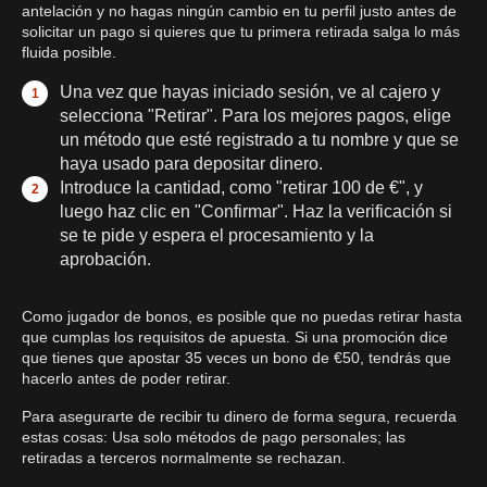
antelación y no hagas ningún cambio en tu perfil justo antes de
solicitar un pago si quieres que tu primera retirada salga lo más
fluida posible.
Una vez que hayas iniciado sesión, ve al cajero y
selecciona "Retirar". Para los mejores pagos, elige
un método que esté registrado a tu nombre y que se
haya usado para depositar dinero.
Introduce la cantidad, como "retirar 100 de €", y
luego haz clic en "Confirmar". Haz la verificación si
se te pide y espera el procesamiento y la
aprobación.
Como jugador de bonos, es posible que no puedas retirar hasta
que cumplas los requisitos de apuesta. Si una promoción dice
que tienes que apostar 35 veces un bono de €50, tendrás que
hacerlo antes de poder retirar.
Para asegurarte de recibir tu dinero de forma segura, recuerda
estas cosas: Usa solo métodos de pago personales; las
retiradas a terceros normalmente se rechazan.