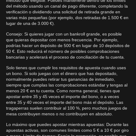
método que elegiste. Puedes mantenerte dentro de los límites
del método usando un canal de pago diferente, completando la
verificación o dividiendo una solicitud de retirada grande en
varias más pequeñas (por ejemplo, dos retiradas de 1.500 € en
lugar de una de 3.000 €).
Consejo: Si quieres jugar con un bankroll grande, es posible
que quieras depositar con menos frecuencia. Por ejemplo,
podrías hacer un depósito de 500 € en lugar de 10 depósitos de
50 €. Esto reducirá el número de posibles comprobaciones
bancarias y acelerará el proceso de conciliación de tu cuenta.
Solo tienes que cumplir los requisitos de apuesta cuando uses
un bono. Si solo juegas con el dinero que has depositado,
normalmente puedes retirar tus ganancias de inmediato,
siempre que cumplas las comprobaciones estándar y tengas al
menos 20 € en tu cuenta. Como norma general, tienes que
apostar entre 35 y 45 veces el importe del bono, o a veces
entre 35 y 40 veces el importe del bono más el depósito. Las
tragaperras suelen contribuir al 100 %, pero muchos juegos de
mesa contribuyen menos o no contribuyen en absoluto.
Lo máximo que puedes apostar mientras apuestas: Durante las
apuestas activas, son comunes límites como 5 € a 10 € por giro
o mano. Límite de tiempo: Según la promoción, es posible que