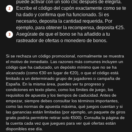
puede activar con un solo clic después de elegirla.
Escribe el código del cupón exactamente como se te
ha dado y confirma que ha funcionado. Si es
necesario, deposita la cantidad requerida. Por
ejemplo, para obtener la recompensa, deposita €25.
Asegúrate de que el bono se ha añadido a tu
rastreador de ofertas o monedero de bonos.
Si se rechaza un código promocional, normalmente se muestra
el motivo de inmediato. Las razones más comunes incluyen un
código que ha caducado, un depósito mínimo que no se ha
alcanzado (como €30 en lugar de €20), o que el código está
limitado a un determinado grupo de jugadores o campaña de
España. En la misma área, puedes ver tu progreso y
condiciones en texto plano, como los límites de juego, los
requisitos de apuesta y los tiempos de caducidad. Antes de
empezar, siempre debes consultar los términos importantes,
como las normas de apuesta máxima, qué juegos cuentan y si
las ganancias están limitadas (por ejemplo, un paquete de giros
gratis podría permitirte retirar solo €500). Consulta la página de
la cuenta cada vez que juegues para ver qué ofertas están
disponibles ese día.