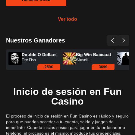
Ver todo
Nuestros Ganadores
Double O Dollars
Big Win Baccarat
R
Fire Fish
Wlascikt
Di
259€
369€
Inicio de sesión en Fun
Casino
El proceso de inicio de sesión en Fun Casino es rápido y seguro
para que puedas acceder a tu cuenta, saldo y juegos de
inmediato. Cuando inicias sesión para jugar en tu ordenador o
teléfono, el proceso es el mismo: introduce tus credenciales,