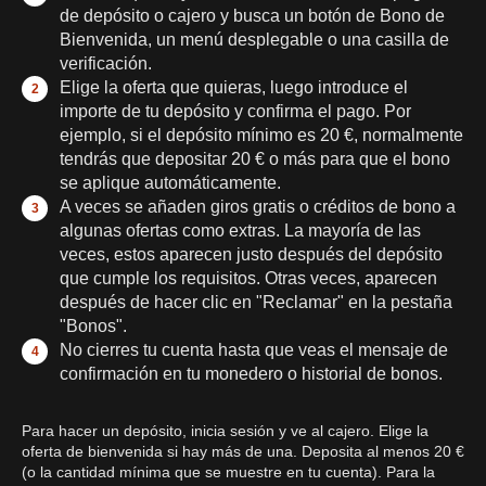
de depósito o cajero y busca un botón de Bono de
Bienvenida, un menú desplegable o una casilla de
verificación.
Elige la oferta que quieras, luego introduce el
importe de tu depósito y confirma el pago. Por
ejemplo, si el depósito mínimo es 20 €, normalmente
tendrás que depositar 20 € o más para que el bono
se aplique automáticamente.
A veces se añaden giros gratis o créditos de bono a
algunas ofertas como extras. La mayoría de las
veces, estos aparecen justo después del depósito
que cumple los requisitos. Otras veces, aparecen
después de hacer clic en "Reclamar" en la pestaña
"Bonos".
No cierres tu cuenta hasta que veas el mensaje de
confirmación en tu monedero o historial de bonos.
Para hacer un depósito, inicia sesión y ve al cajero. Elige la
oferta de bienvenida si hay más de una. Deposita al menos 20 €
(o la cantidad mínima que se muestre en tu cuenta). Para la