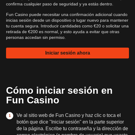
confirma cualquier paso de seguridad y ya estás dentro.
Fun Casino puede necesitar una confirmación adicional cuando
inicias sesión desde un dispositivo o lugar nuevo para mantener
tu cuenta segura. Introducir cantidades como €20 o solicitar una
retirada de €200 es normal, y esto ayuda a evitar que otras
personas accedan sin permiso.
Iniciar sesión ahora
Cómo iniciar sesión en
Fun Casino
Ve al sitio web de Fun Casino y haz clic o toca el
botón que dice "Iniciar sesión" en la parte superior
de la página. Escribe tu contraseña y la dirección de