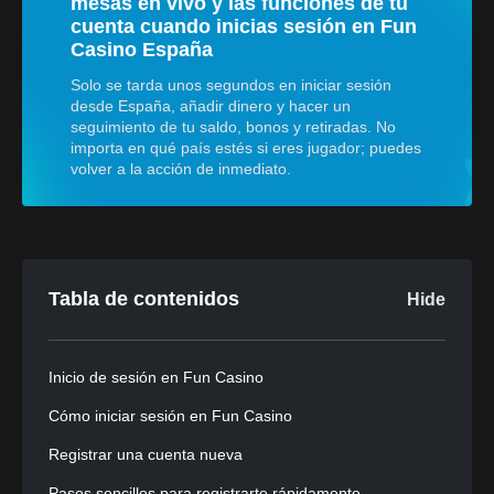
mesas en vivo y las funciones de tu
cuenta cuando inicias sesión en Fun
Casino España
Solo se tarda unos segundos en iniciar sesión
desde España, añadir dinero y hacer un
seguimiento de tu saldo, bonos y retiradas. No
importa en qué país estés si eres jugador; puedes
volver a la acción de inmediato.
Tabla de contenidos
Hide
Inicio de sesión en Fun Casino
Cómo iniciar sesión en Fun Casino
Registrar una cuenta nueva
Pasos sencillos para registrarte rápidamente