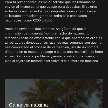
Para tu primer cobro, es mejor solicitar que las retiradas se
envíen al mismo canal que usaste para depositar. Si quieres
evitar retrasos causados por comprobaciones adicionales en
solicitudes demasiado grandes, retira solo cantidades
razonables, como €200 o €500.
Antes de enviar tus documentos, asegúrate de que la
información de tu cuenta (nombre, fecha de nacimiento,
dirección) coincida exactamente con la que aparece en ellos. Si
tu retirada es denegada, las razones más comunes son que no
has completado el proceso de verificación, usaste un nombre
diferente en tu método de pago o tienes una restricción de bono
activa. Soluciona el problema y envía la solicitud de nuevo, o
pide al cajero un método alternativo si el primero no funciona.
Ganancia máxima