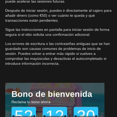
puede acelerar las sesiones futuras.
Después de iniciar sesión, puedes ir directamente al cajero para
añadir dinero (como €50) o ver cuánto te queda y qué
transacciones están pendientes.
Sigue las instrucciones en pantalla para iniciar sesión de forma
segura si el sitio solicita una confirmación adicional.
Los errores de escritura o las contraseñas antiguas que se han
guardado son causas comunes de problemas de inicio de
sesión. Puedes volver a entrar más rápido si vuelves a
comprobar las mayúsculas y desactivas el autocompletado si
introduce información incorrecta.
Bono de bienvenida
Reclama tu bono ahora
52
12
29